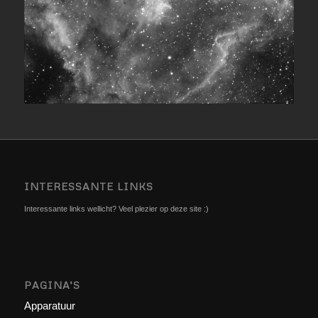
INTERESSANTE LINKS
Interessante links wellicht? Veel plezier op deze site :)
PAGINA’S
Apparatuur