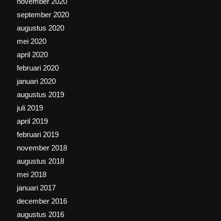
november 2020
september 2020
augustus 2020
mei 2020
april 2020
februari 2020
januari 2020
augustus 2019
juli 2019
april 2019
februari 2019
november 2018
augustus 2018
mei 2018
januari 2017
december 2016
augustus 2016