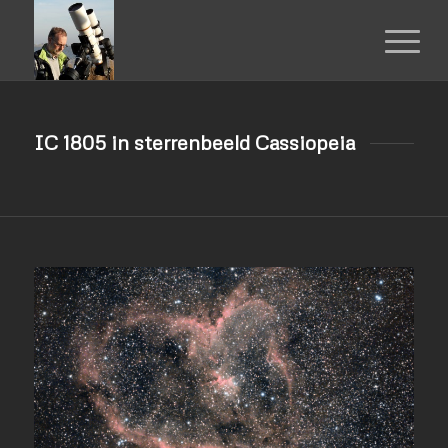
IC 1805 in sterrenbeeld Cassiopeia