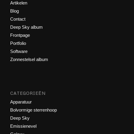
Artikelen
Blog
Contact
Deep Sky album
Frontpage
Portfolio
Software
Zonnestelsel album
CATEGORIEËN
Apparatuur
Bolvormige sterrenhoop
Deep Sky
Emissienevel