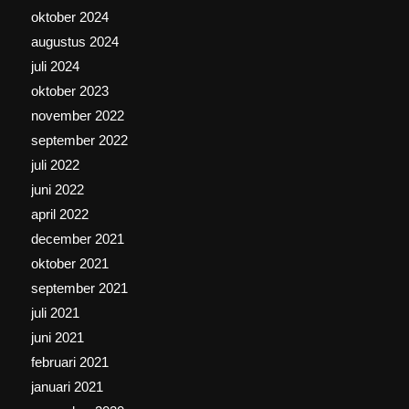
oktober 2024
augustus 2024
juli 2024
oktober 2023
november 2022
september 2022
juli 2022
juni 2022
april 2022
december 2021
oktober 2021
september 2021
juli 2021
juni 2021
februari 2021
januari 2021