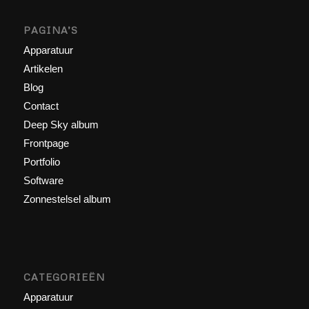
PAGINA’S
Apparatuur
Artikelen
Blog
Contact
Deep Sky album
Frontpage
Portfolio
Software
Zonnestelsel album
CATEGORIEËN
Apparatuur