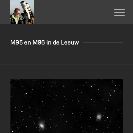
M95 en M96 in de Leeuw