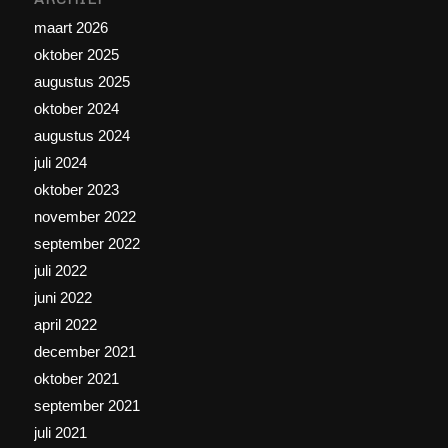
maart 2026
oktober 2025
augustus 2025
oktober 2024
augustus 2024
juli 2024
oktober 2023
november 2022
september 2022
juli 2022
juni 2022
april 2022
december 2021
oktober 2021
september 2021
juli 2021