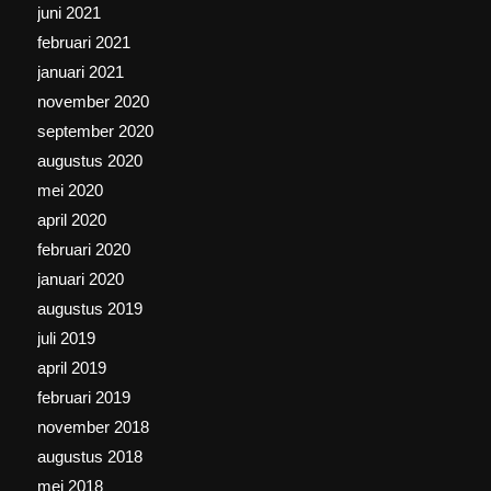
juni 2021
februari 2021
januari 2021
november 2020
september 2020
augustus 2020
mei 2020
april 2020
februari 2020
januari 2020
augustus 2019
juli 2019
april 2019
februari 2019
november 2018
augustus 2018
mei 2018