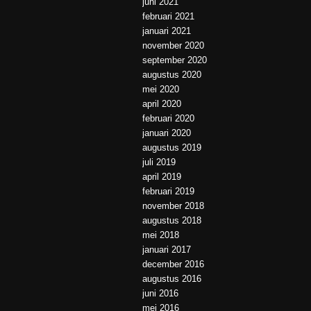
juni 2021
februari 2021
januari 2021
november 2020
september 2020
augustus 2020
mei 2020
april 2020
februari 2020
januari 2020
augustus 2019
juli 2019
april 2019
februari 2019
november 2018
augustus 2018
mei 2018
januari 2017
december 2016
augustus 2016
juni 2016
mei 2016