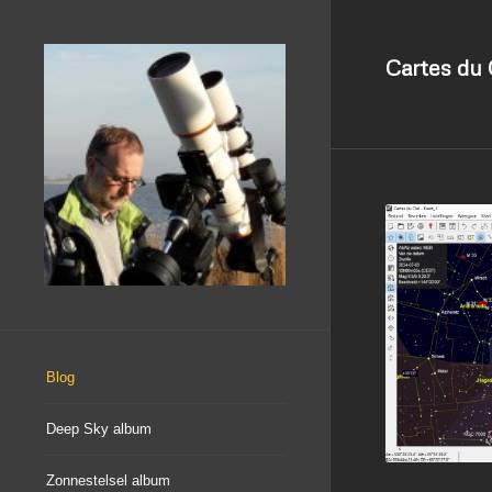
Cartes du 
Blog
Deep Sky album
Zonnestelsel album