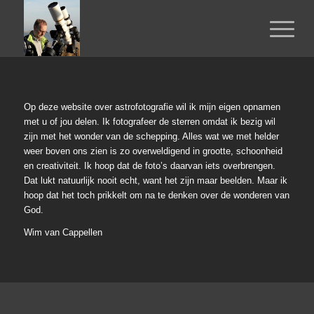
Op deze website over astrofotografie wil ik mijn eigen opnamen
met u of jou delen. Ik fotografeer de sterren omdat ik bezig wil
zijn met het wonder van de schepping. Alles wat we met helder
weer boven ons zien is zo overweldigend in grootte, schoonheid
en creativiteit. Ik hoop dat de foto’s daarvan iets overbrengen.
Dat lukt natuurlijk nooit echt, want het zijn maar beelden. Maar ik
hoop dat het toch prikkelt om na te denken over de wonderen van
God.
Wim van Cappellen