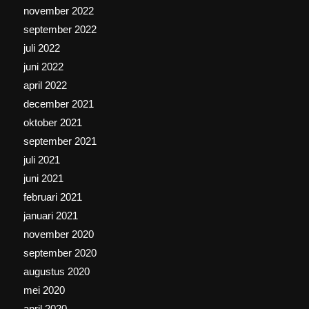
november 2022
september 2022
juli 2022
juni 2022
april 2022
december 2021
oktober 2021
september 2021
juli 2021
juni 2021
februari 2021
januari 2021
november 2020
september 2020
augustus 2020
mei 2020
april 2020