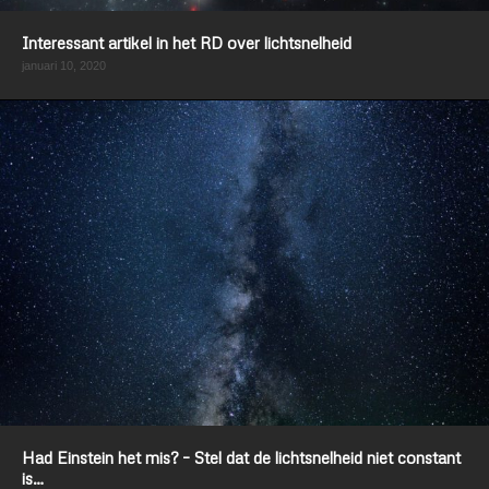
Interessant artikel in het RD over lichtsnelheid
januari 10, 2020
Had Einstein het mis? – Stel dat de lichtsnelheid niet constant
is…