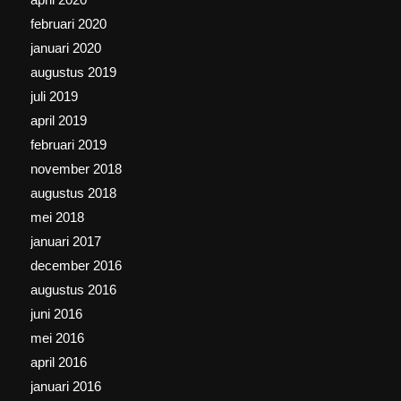
februari 2020
januari 2020
augustus 2019
juli 2019
april 2019
februari 2019
november 2018
augustus 2018
mei 2018
januari 2017
december 2016
augustus 2016
juni 2016
mei 2016
april 2016
januari 2016