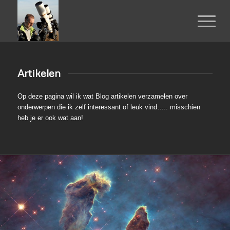
Artikelen
Op deze pagina wil ik wat Blog artikelen verzamelen over
onderwerpen die ik zelf interessant of leuk vind….. misschien
heb je er ook wat aan!