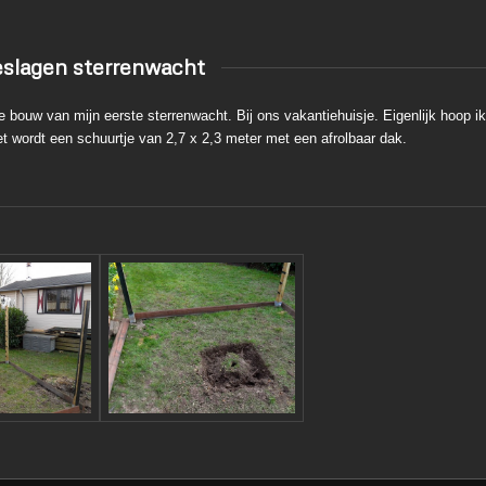
eslagen sterrenwacht
bouw van mijn eerste sterrenwacht. Bij ons vakantiehuisje. Eigenlijk hoop ik h
et wordt een schuurtje van 2,7 x 2,3 meter met een afrolbaar dak.