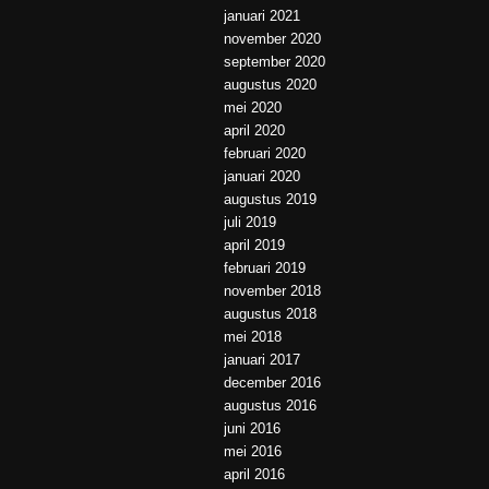
januari 2021
november 2020
september 2020
augustus 2020
mei 2020
april 2020
februari 2020
januari 2020
augustus 2019
juli 2019
april 2019
februari 2019
november 2018
augustus 2018
mei 2018
januari 2017
december 2016
augustus 2016
juni 2016
mei 2016
april 2016