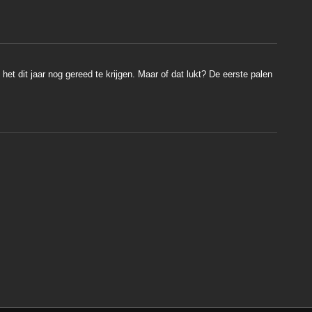
et dit jaar nog gereed te krijgen. Maar of dat lukt? De eerste palen