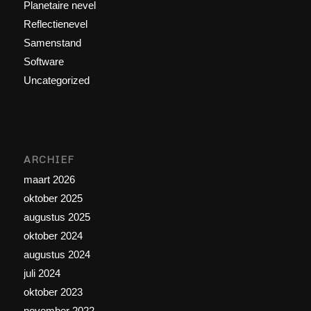
Planetaire nevel
Reflectienevel
Samenstand
Software
Uncategorized
ARCHIEF
maart 2026
oktober 2025
augustus 2025
oktober 2024
augustus 2024
juli 2024
oktober 2023
november 2022