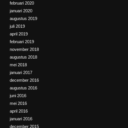
februari 2020
januari 2020
augustus 2019
juli 2019
april 2019
februari 2019
november 2018
augustus 2018
mei 2018
januari 2017
december 2016
augustus 2016
juni 2016
mei 2016
april 2016
januari 2016
december 2015