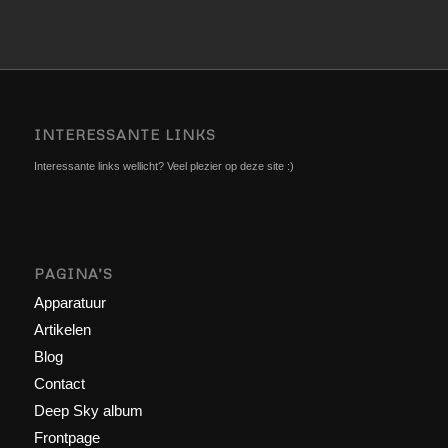
INTERESSANTE LINKS
Interessante links wellicht? Veel plezier op deze site :)
PAGINA’S
Apparatuur
Artikelen
Blog
Contact
Deep Sky album
Frontpage