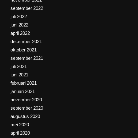
september 2022
juli 2022
juni 2022
april 2022
december 2021
oktober 2021
september 2021
juli 2021
juni 2021
februari 2021
januari 2021
november 2020
september 2020
augustus 2020
mei 2020
april 2020