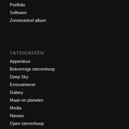
Portfolio
Software
Zonnestelsel album
CATEGORIEËN
Apparatuur
Bolvormige sterrenhoop
Deep Sky
Emissienevel
Galaxy
Maan en planeten
Media
Nieuws
Open sterrenhoop