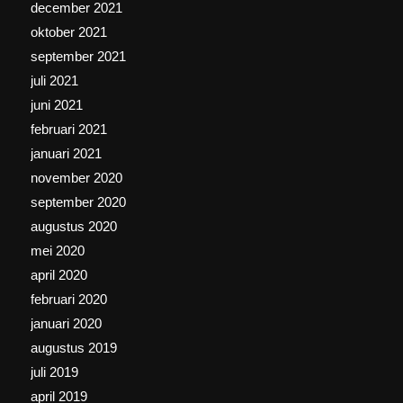
december 2021
oktober 2021
september 2021
juli 2021
juni 2021
februari 2021
januari 2021
november 2020
september 2020
augustus 2020
mei 2020
april 2020
februari 2020
januari 2020
augustus 2019
juli 2019
april 2019