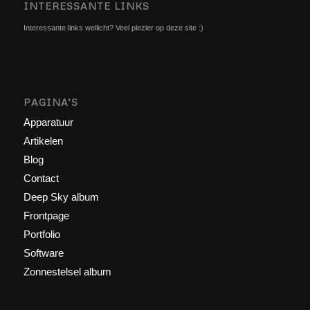
INTERESSANTE LINKS
Interessante links wellicht? Veel plezier op deze site :)
PAGINA’S
Apparatuur
Artikelen
Blog
Contact
Deep Sky album
Frontpage
Portfolio
Software
Zonnestelsel album