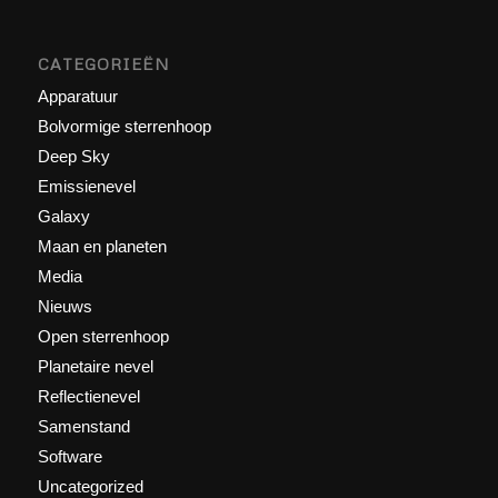
CATEGORIEËN
Apparatuur
Bolvormige sterrenhoop
Deep Sky
Emissienevel
Galaxy
Maan en planeten
Media
Nieuws
Open sterrenhoop
Planetaire nevel
Reflectienevel
Samenstand
Software
Uncategorized