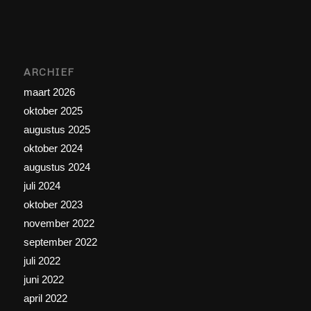
ARCHIEF
maart 2026
oktober 2025
augustus 2025
oktober 2024
augustus 2024
juli 2024
oktober 2023
november 2022
september 2022
juli 2022
juni 2022
april 2022