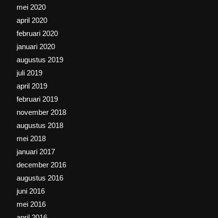
mei 2020
april 2020
februari 2020
januari 2020
augustus 2019
juli 2019
april 2019
februari 2019
november 2018
augustus 2018
mei 2018
januari 2017
december 2016
augustus 2016
juni 2016
mei 2016
april 2016