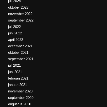
juli 2024
oktober 2023
november 2022
september 2022
juli 2022
juni 2022
april 2022
december 2021
oktober 2021
september 2021
juli 2021
juni 2021
februari 2021
januari 2021
november 2020
september 2020
augustus 2020