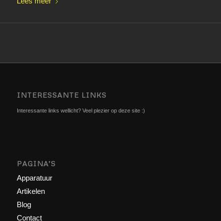
Lees meer
INTERESSANTE LINKS
Interessante links wellicht? Veel plezier op deze site :)
PAGINA’S
Apparatuur
Artikelen
Blog
Contact