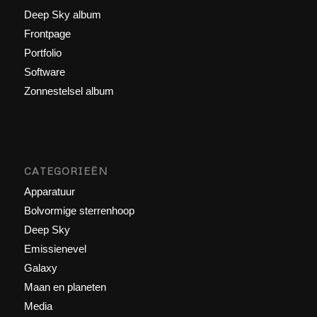
Deep Sky album
Frontpage
Portfolio
Software
Zonnestelsel album
CATEGORIEËN
Apparatuur
Bolvormige sterrenhoop
Deep Sky
Emissienevel
Galaxy
Maan en planeten
Media