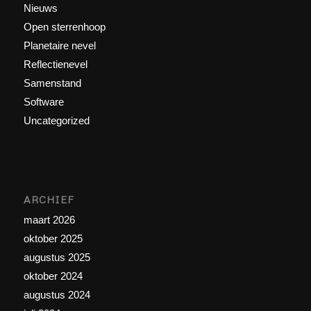
Nieuws
Open sterrenhoop
Planetaire nevel
Reflectienevel
Samenstand
Software
Uncategorized
ARCHIEF
maart 2026
oktober 2025
augustus 2025
oktober 2024
augustus 2024