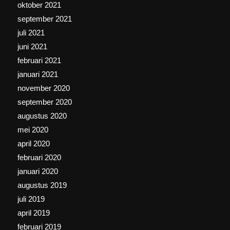
oktober 2021
september 2021
juli 2021
juni 2021
februari 2021
januari 2021
november 2020
september 2020
augustus 2020
mei 2020
april 2020
februari 2020
januari 2020
augustus 2019
juli 2019
april 2019
februari 2019