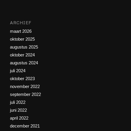
ARCHIEF
maart 2026
oktober 2025
augustus 2025
oktober 2024
augustus 2024
juli 2024
oktober 2023
november 2022
september 2022
juli 2022
juni 2022
april 2022
december 2021