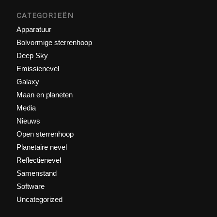
CATEGORIEËN
Apparatuur
Bolvormige sterrenhoop
Deep Sky
Emissienevel
Galaxy
Maan en planeten
Media
Nieuws
Open sterrenhoop
Planetaire nevel
Reflectienevel
Samenstand
Software
Uncategorized