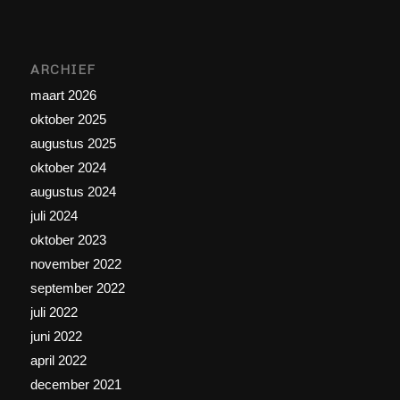
ARCHIEF
maart 2026
oktober 2025
augustus 2025
oktober 2024
augustus 2024
juli 2024
oktober 2023
november 2022
september 2022
juli 2022
juni 2022
april 2022
december 2021