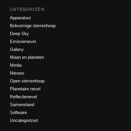
CATEGORIEËN
Apparatuur
Bolvormige sterrenhoop
Deep Sky
Emissienevel
Galaxy
Maan en planeten
Media
Nieuws
Open sterrenhoop
Planetaire nevel
Reflectienevel
Samenstand
Software
Uncategorized