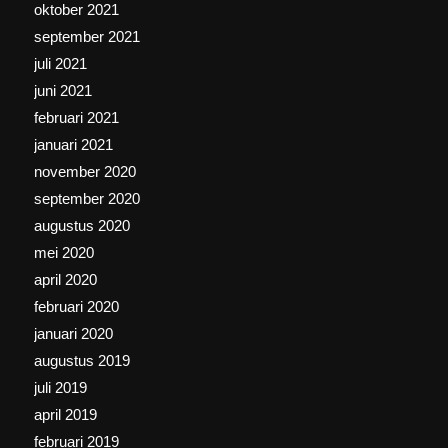
oktober 2021
september 2021
juli 2021
juni 2021
februari 2021
januari 2021
november 2020
september 2020
augustus 2020
mei 2020
april 2020
februari 2020
januari 2020
augustus 2019
juli 2019
april 2019
februari 2019