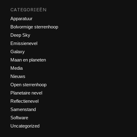
CATEGORIEËN
Apparatuur
Bolvormige sterrenhoop
Deep Sky
Emissienevel
Galaxy
Maan en planeten
Media
Nieuws
Open sterrenhoop
Planetaire nevel
Reflectienevel
Samenstand
Software
Uncategorized