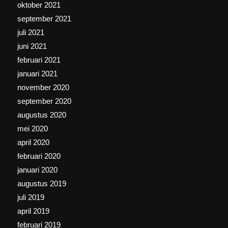
oktober 2021
september 2021
juli 2021
juni 2021
februari 2021
januari 2021
november 2020
september 2020
augustus 2020
mei 2020
april 2020
februari 2020
januari 2020
augustus 2019
juli 2019
april 2019
februari 2019