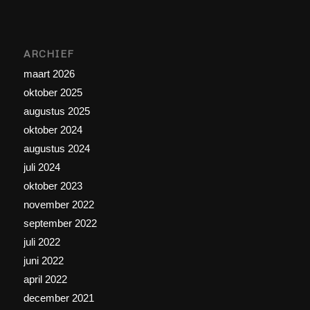
ARCHIEF
maart 2026
oktober 2025
augustus 2025
oktober 2024
augustus 2024
juli 2024
oktober 2023
november 2022
september 2022
juli 2022
juni 2022
april 2022
december 2021