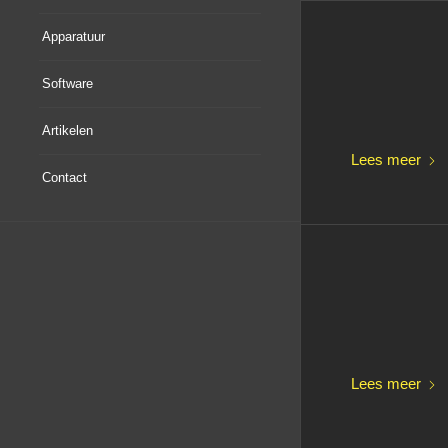
Apparatuur
Software
Artikelen
Lees meer
Contact
Lees meer