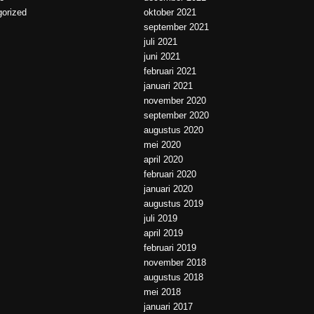
orized
oktober 2021
september 2021
juli 2021
juni 2021
februari 2021
januari 2021
november 2020
september 2020
augustus 2020
mei 2020
april 2020
februari 2020
januari 2020
augustus 2019
juli 2019
april 2019
februari 2019
november 2018
augustus 2018
mei 2018
januari 2017