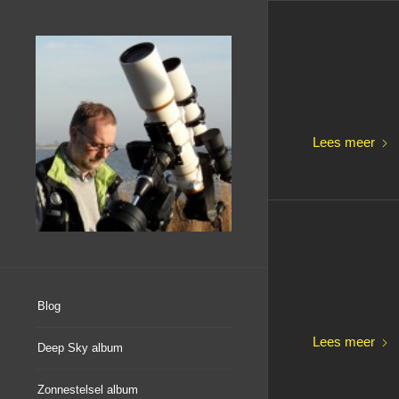
Lees meer
Blog
Lees meer
Deep Sky album
Zonnestelsel album