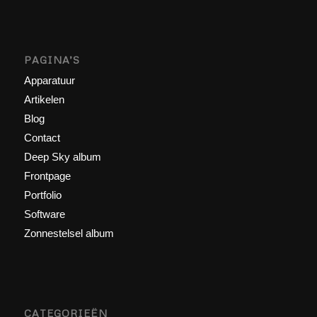
PAGINA’S
Apparatuur
Artikelen
Blog
Contact
Deep Sky album
Frontpage
Portfolio
Software
Zonnestelsel album
CATEGORIEËN