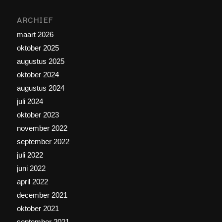
ARCHIEF
maart 2026
oktober 2025
augustus 2025
oktober 2024
augustus 2024
juli 2024
oktober 2023
november 2022
september 2022
juli 2022
juni 2022
april 2022
december 2021
oktober 2021
september 2021