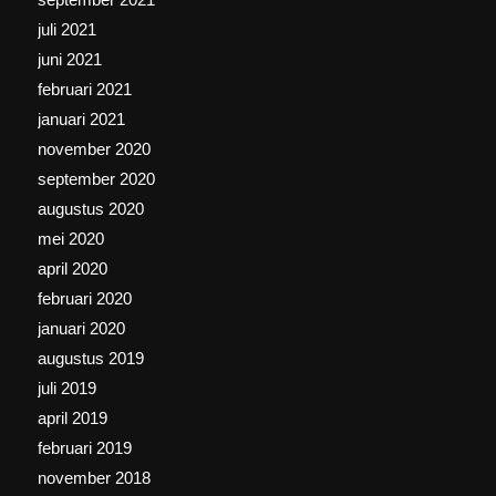
juli 2021
juni 2021
februari 2021
januari 2021
november 2020
september 2020
augustus 2020
mei 2020
april 2020
februari 2020
januari 2020
augustus 2019
juli 2019
april 2019
februari 2019
november 2018