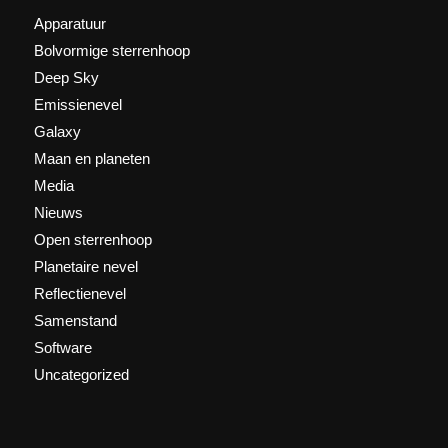
Apparatuur
Bolvormige sterrenhoop
Deep Sky
Emissienevel
Galaxy
Maan en planeten
Media
Nieuws
Open sterrenhoop
Planetaire nevel
Reflectienevel
Samenstand
Software
Uncategorized