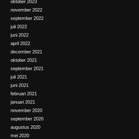
oktober 2023
november 2022
september 2022
juli 2022
juni 2022
april 2022
december 2021
oktober 2021
september 2021
juli 2021
juni 2021
februari 2021
januari 2021
november 2020
september 2020
augustus 2020
mei 2020