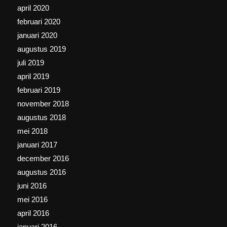
april 2020
februari 2020
januari 2020
augustus 2019
juli 2019
april 2019
februari 2019
november 2018
augustus 2018
mei 2018
januari 2017
december 2016
augustus 2016
juni 2016
mei 2016
april 2016
januari 2016