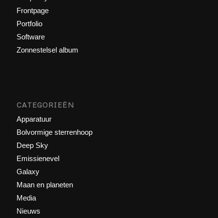
Frontpage
Portfolio
Software
Zonnestelsel album
CATEGORIEËN
Apparatuur
Bolvormige sterrenhoop
Deep Sky
Emissienevel
Galaxy
Maan en planeten
Media
Nieuws