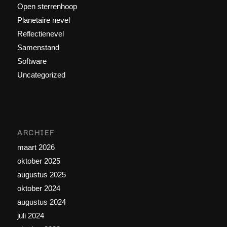
Open sterrenhoop
Planetaire nevel
Reflectienevel
Samenstand
Software
Uncategorized
ARCHIEF
maart 2026
oktober 2025
augustus 2025
oktober 2024
augustus 2024
juli 2024