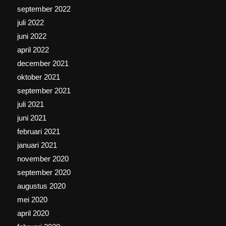
september 2022
juli 2022
juni 2022
april 2022
december 2021
oktober 2021
september 2021
juli 2021
juni 2021
februari 2021
januari 2021
november 2020
september 2020
augustus 2020
mei 2020
april 2020