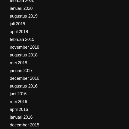
februari 2020
januari 2020
augustus 2019
juli 2019
april 2019
februari 2019
november 2018
augustus 2018
mei 2018
januari 2017
december 2016
augustus 2016
juni 2016
mei 2016
april 2016
januari 2016
december 2015