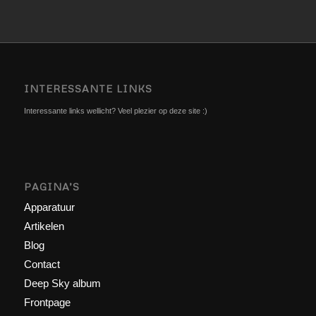
INTERESSANTE LINKS
Interessante links wellicht? Veel plezier op deze site :)
PAGINA’S
Apparatuur
Artikelen
Blog
Contact
Deep Sky album
Frontpage