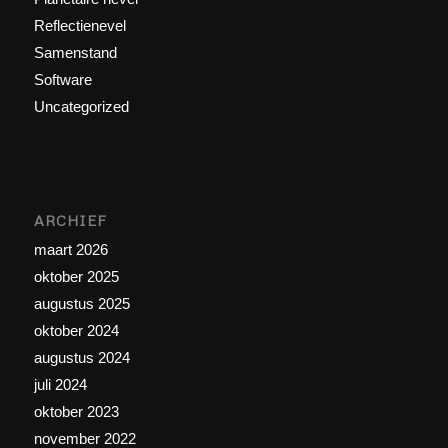
Reflectienevel
Samenstand
Software
Uncategorized
ARCHIEF
maart 2026
oktober 2025
augustus 2025
oktober 2024
augustus 2024
juli 2024
oktober 2023
november 2022