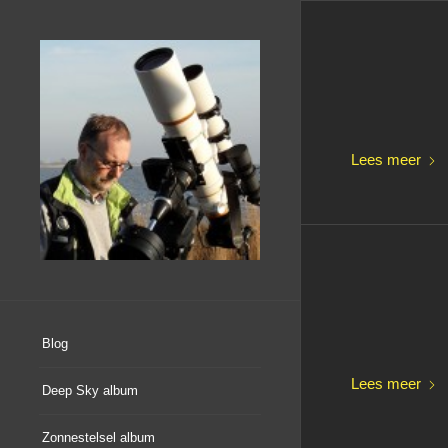
Lees meer
Blog
Lees meer
Deep Sky album
Zonnestelsel album