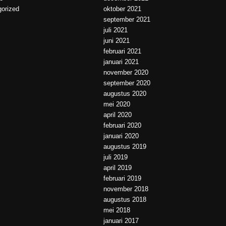
orized
oktober 2021
september 2021
juli 2021
juni 2021
februari 2021
januari 2021
november 2020
september 2020
augustus 2020
mei 2020
april 2020
februari 2020
januari 2020
augustus 2019
juli 2019
april 2019
februari 2019
november 2018
augustus 2018
mei 2018
januari 2017