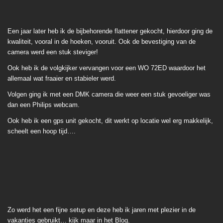
Een jaar later heb ik de bijbehorende flattener gekocht, hierdoor ging de
kwaliteit, vooral in de hoeken, vooruit. Ook de bevestiging van de
camera werd een stuk steviger!
Ook heb ik de volgkijker vervangen voor een WO 72ED waardoor het
allemaal wat fraaier en stabieler werd.
Volgen ging ik met een DMK camera die weer een stuk gevoeliger was
dan een Philips webcam.
Ook heb ik een gps unit gekocht, dit werkt op locatie wel erg makkelijk,
scheelt een hoop tijd….
Zo werd het een fijne setup en deze heb ik jaren met plezier in de
vakanties gebruikt… kijk maar in het Blog.