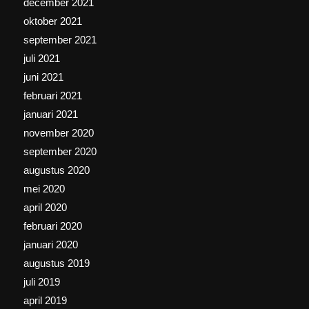
december 2021
oktober 2021
september 2021
juli 2021
juni 2021
februari 2021
januari 2021
november 2020
september 2020
augustus 2020
mei 2020
april 2020
februari 2020
januari 2020
augustus 2019
juli 2019
april 2019