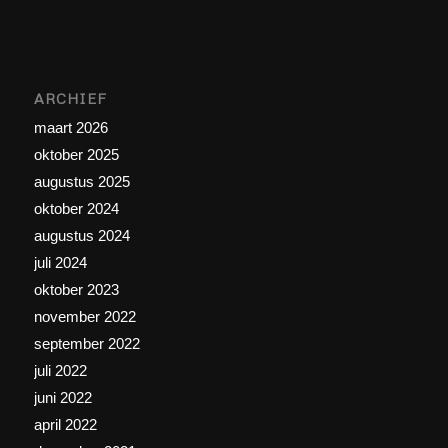
ARCHIEF
maart 2026
oktober 2025
augustus 2025
oktober 2024
augustus 2024
juli 2024
oktober 2023
november 2022
september 2022
juli 2022
juni 2022
april 2022