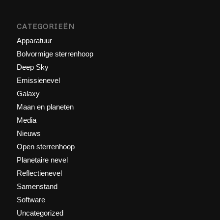
CATEGORIEËN
Apparatuur
Bolvormige sterrenhoop
Deep Sky
Emissienevel
Galaxy
Maan en planeten
Media
Nieuws
Open sterrenhoop
Planetaire nevel
Reflectienevel
Samenstand
Software
Uncategorized