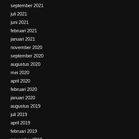
september 2021
juli 2021
juni 2021
februari 2021
januari 2021
november 2020
september 2020
augustus 2020
mei 2020
april 2020
februari 2020
januari 2020
augustus 2019
juli 2019
april 2019
februari 2019