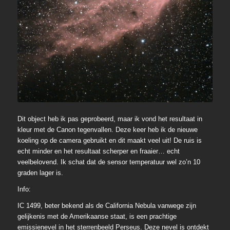
Dit object heb ik pas geprobeerd, maar ik vond het resultaat in
kleur met de Canon tegenvallen. Deze keer heb ik de nieuwe
koeling op de camera gebruikt en dit maakt veel uit! De ruis is
echt minder en het resultaat scherper en fraaier… echt
veelbelovend. Ik schat dat de sensor temperatuur wel zo’n 10
graden lager is.
Info:
IC 1499, beter bekend als de California Nebula vanwege zijn
gelijkenis met de Amerikaanse staat, is een prachtige
emissienevel in het sterrenbeeld Perseus. Deze nevel is ontdekt