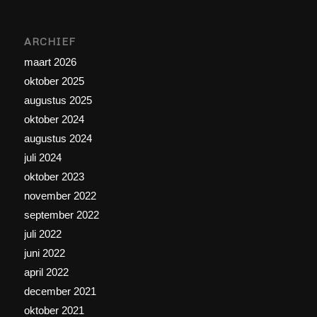
ARCHIEF
maart 2026
oktober 2025
augustus 2025
oktober 2024
augustus 2024
juli 2024
oktober 2023
november 2022
september 2022
juli 2022
juni 2022
april 2022
december 2021
oktober 2021