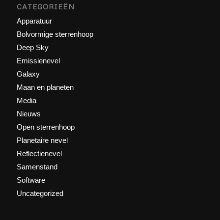
CATEGORIEËN
Apparatuur
Bolvormige sterrenhoop
Deep Sky
Emissienevel
Galaxy
Maan en planeten
Media
Nieuws
Open sterrenhoop
Planetaire nevel
Reflectienevel
Samenstand
Software
Uncategorized