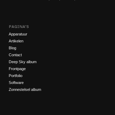
PAGINA’S
Apparatuur
Artikelen
Blog
Contact
Deep Sky album
Frontpage
Portfolio
Software
Zonnestelsel album