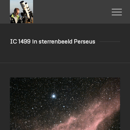
IC 1499 in sterrenbeeld Perseus