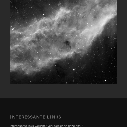
INTERESSANTE LINKS
Interessante links wellicht? Veel plezier op deze site :)