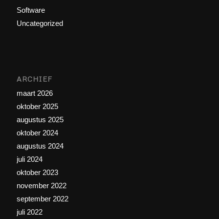
Software
Uncategorized
ARCHIEF
maart 2026
oktober 2025
augustus 2025
oktober 2024
augustus 2024
juli 2024
oktober 2023
november 2022
september 2022
juli 2022