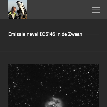
Emissie nevel IC5146 in de Zwaan