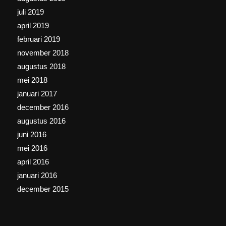
juli 2019
april 2019
februari 2019
november 2018
augustus 2018
mei 2018
januari 2017
december 2016
augustus 2016
juni 2016
mei 2016
april 2016
januari 2016
december 2015