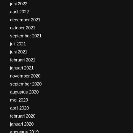
juni 2022
april 2022
december 2021
oktober 2021
september 2021
juli 2021
juni 2021
februari 2021
januari 2021
november 2020
september 2020
augustus 2020
mei 2020
april 2020
februari 2020
januari 2020
augustus 2019