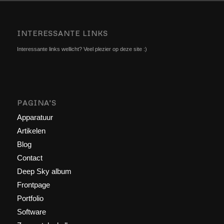
INTERESSANTE LINKS
Interessante links wellicht? Veel plezier op deze site :)
PAGINA’S
Apparatuur
Artikelen
Blog
Contact
Deep Sky album
Frontpage
Portfolio
Software