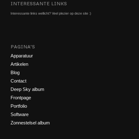
INTERESSANTE LINKS
Interessante links wellicht? Veel plezier op deze site :)
PAGINA’S
Apparatuur
Artikelen
Blog
Contact
Deep Sky album
Frontpage
Portfolio
Software
Zonnestelsel album