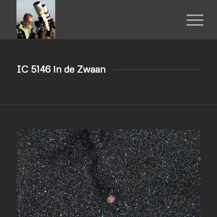
IC 5146 in de Zwaan