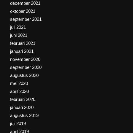
december 2021
oktober 2021
september 2021
juli 2021
juni 2021
februari 2021
januari 2021
november 2020
september 2020
augustus 2020
mei 2020
april 2020
februari 2020
januari 2020
augustus 2019
juli 2019
april 2019