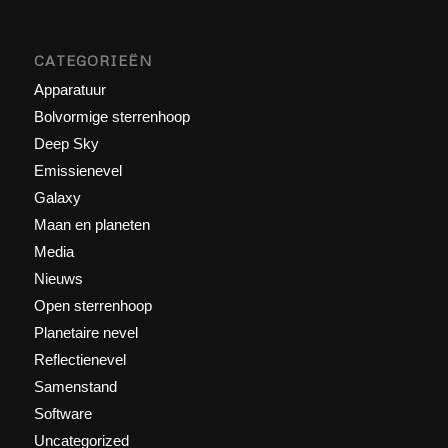
CATEGORIEËN
Apparatuur
Bolvormige sterrenhoop
Deep Sky
Emissienevel
Galaxy
Maan en planeten
Media
Nieuws
Open sterrenhoop
Planetaire nevel
Reflectienevel
Samenstand
Software
Uncategorized