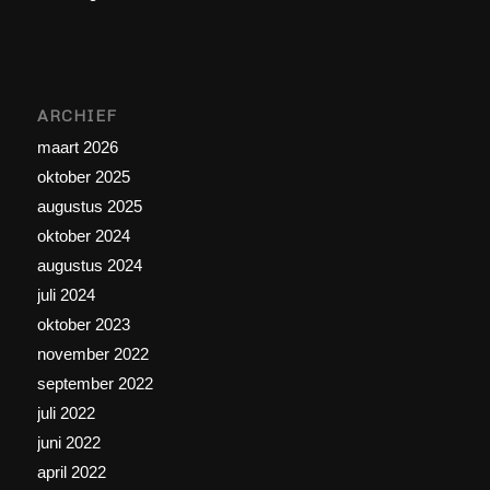
ARCHIEF
maart 2026
oktober 2025
augustus 2025
oktober 2024
augustus 2024
juli 2024
oktober 2023
november 2022
september 2022
juli 2022
juni 2022
april 2022