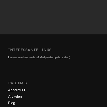
INTERESSANTE LINKS
Interessante links wellicht? Veel plezier op deze site :)
PAGINA’S
Apparatuur
Artikelen
Blog