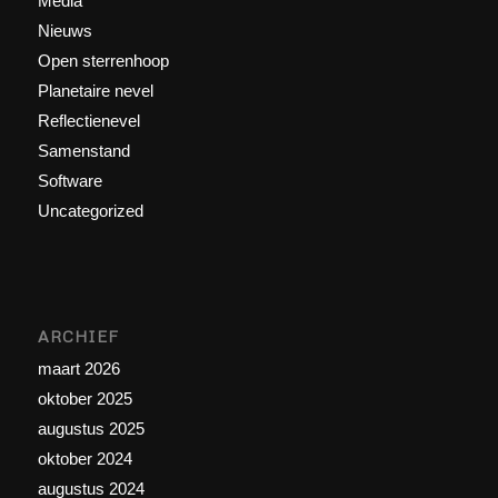
Media
Nieuws
Open sterrenhoop
Planetaire nevel
Reflectienevel
Samenstand
Software
Uncategorized
ARCHIEF
maart 2026
oktober 2025
augustus 2025
oktober 2024
augustus 2024