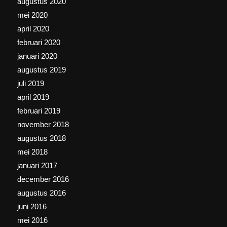
augustus 2020
mei 2020
april 2020
februari 2020
januari 2020
augustus 2019
juli 2019
april 2019
februari 2019
november 2018
augustus 2018
mei 2018
januari 2017
december 2016
augustus 2016
juni 2016
mei 2016