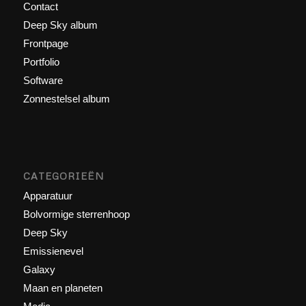
Contact
Deep Sky album
Frontpage
Portfolio
Software
Zonnestelsel album
CATEGORIEËN
Apparatuur
Bolvormige sterrenhoop
Deep Sky
Emissienevel
Galaxy
Maan en planeten