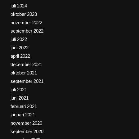
juli 2024
oktober 2023
november 2022
september 2022
juli 2022
juni 2022
april 2022
december 2021
oktober 2021
september 2021
juli 2021
juni 2021
februari 2021
januari 2021
november 2020
september 2020