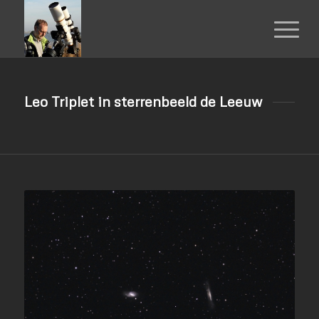
Leo Triplet in sterrenbeeld de Leeuw