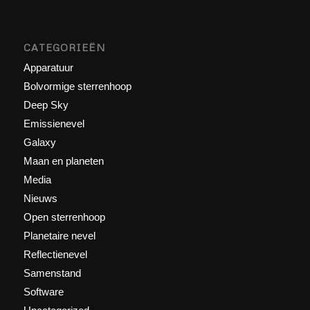
CATEGORIEËN
Apparatuur
Bolvormige sterrenhoop
Deep Sky
Emissienevel
Galaxy
Maan en planeten
Media
Nieuws
Open sterrenhoop
Planetaire nevel
Reflectienevel
Samenstand
Software