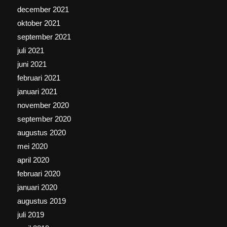
december 2021
oktober 2021
september 2021
juli 2021
juni 2021
februari 2021
januari 2021
november 2020
september 2020
augustus 2020
mei 2020
april 2020
februari 2020
januari 2020
augustus 2019
juli 2019