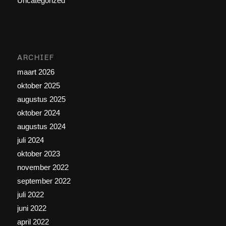
Uncategorized
ARCHIEF
maart 2026
oktober 2025
augustus 2025
oktober 2024
augustus 2024
juli 2024
oktober 2023
november 2022
september 2022
juli 2022
juni 2022
april 2022