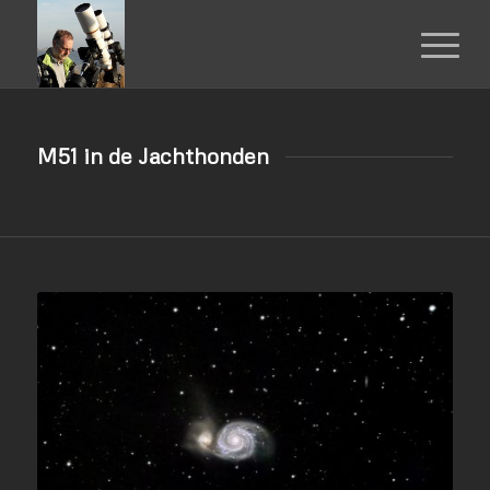
M51 in de Jachthonden