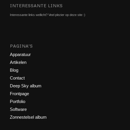
INTERESSANTE LINKS
Interessante links wellicht? Veel plezier op deze site :)
PAGINA’S
Apparatuur
Artikelen
Blog
Contact
Deep Sky album
Frontpage
Portfolio
Software
Zonnestelsel album