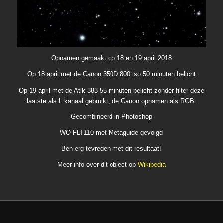
Opnamen gemaakt op 18 en 19 april 2018
Op 18 april met de Canon 350D 800 iso 50 minuten belicht
Op 19 april met de Atik 383 55 minuten belicht zonder filter deze
laatste als L kanaal gebruikt, de Canon opnamen als RGB.
Gecombineerd in Photoshop
WO FLT110 met Metaguide gevolgd
Ben erg tevreden met dit resultaat!
Meer info over dit object op
Wikipedia