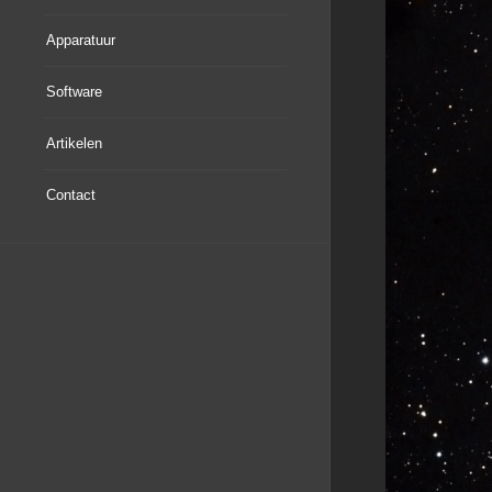
Apparatuur
Software
Artikelen
Contact