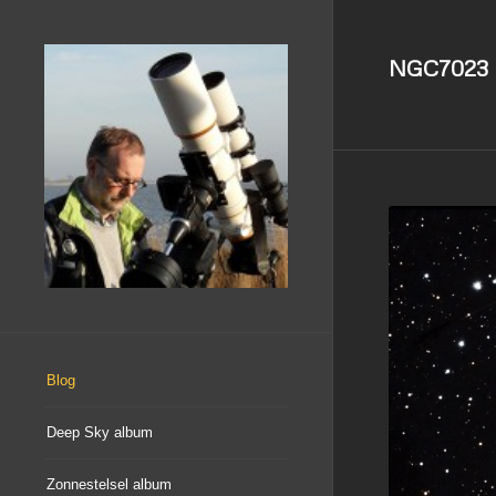
NGC7023 
Blog
Deep Sky album
Zonnestelsel album