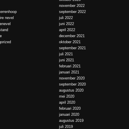
november 2022
errenhoop
september 2022
ire nevel
juli 2022
ienevel
juni 2022
tand
april 2022
e
december 2021
orized
oktober 2021
september 2021
juli 2021
juni 2021
februari 2021
januari 2021
november 2020
september 2020
augustus 2020
mei 2020
april 2020
februari 2020
januari 2020
augustus 2019
juli 2019