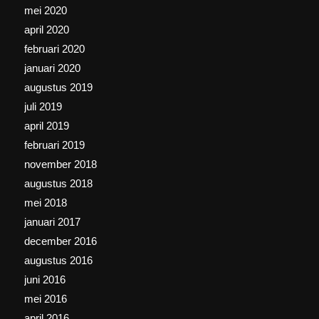
mei 2020
april 2020
februari 2020
januari 2020
augustus 2019
juli 2019
april 2019
februari 2019
november 2018
augustus 2018
mei 2018
januari 2017
december 2016
augustus 2016
juni 2016
mei 2016
april 2016