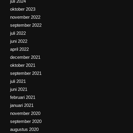
juli 2024
oktober 2023
november 2022
september 2022
juli 2022
juni 2022
april 2022
december 2021
oktober 2021
september 2021
juli 2021
juni 2021
februari 2021
januari 2021
november 2020
september 2020
augustus 2020