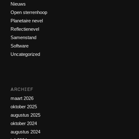
Nieuws
Open sterrenhoop
Planetaire nevel
Reflectienevel
Samenstand
Software
Uncategorized
ARCHIEF
maart 2026
oktober 2025
augustus 2025
oktober 2024
augustus 2024