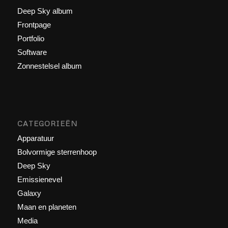
Deep Sky album
Frontpage
Portfolio
Software
Zonnestelsel album
CATEGORIEËN
Apparatuur
Bolvormige sterrenhoop
Deep Sky
Emissienevel
Galaxy
Maan en planeten
Media