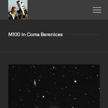
M100 in Coma Berenices