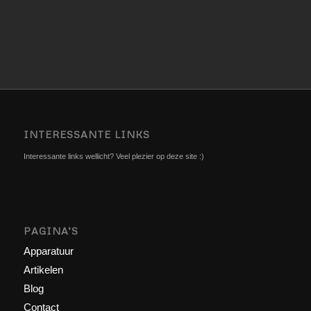
INTERESSANTE LINKS
Interessante links wellicht? Veel plezier op deze site :)
PAGINA’S
Apparatuur
Artikelen
Blog
Contact