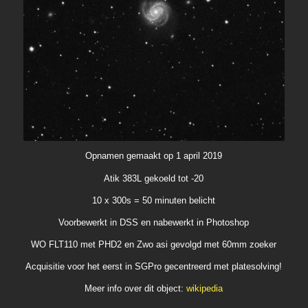
Opnamen gemaakt op 1 april 2019
Atik 383L gekoeld tot -20
10 x 300s = 50 minuten belicht
Voorbewerkt in DSS en nabewerkt in Photoshop
WO FLT110 met PHD2 en Zwo asi gevolgd met 60mm zoeker
Acquisitie voor het eerst in SGPro gecentreerd met platesolving!
Meer info over dit object:
wikipedia