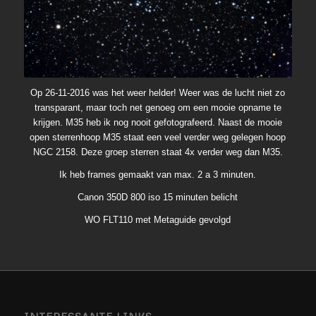
Op 26-11-2016 was het weer helder! Weer was de lucht niet zo
transparant, maar toch net genoeg om een mooie opname te
krijgen. M35 heb ik nog nooit gefotografeerd. Naast de mooie
open sterrenhoop M35 staat een veel verder weg gelegen hoop
NGC 2158. Deze groep sterren staat 4x verder weg dan M35.
Ik heb frames gemaakt van max. 2 a 3 minuten.
Canon 350D 800 iso 15 minuten belicht
WO FLT110 met Metaguide gevolgd