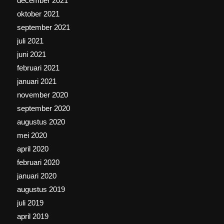
december 2021
oktober 2021
september 2021
juli 2021
juni 2021
februari 2021
januari 2021
november 2020
september 2020
augustus 2020
mei 2020
april 2020
februari 2020
januari 2020
augustus 2019
juli 2019
april 2019