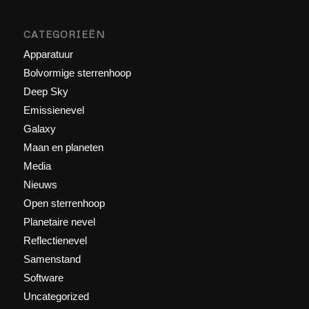
CATEGORIEËN
Apparatuur
Bolvormige sterrenhoop
Deep Sky
Emissienevel
Galaxy
Maan en planeten
Media
Nieuws
Open sterrenhoop
Planetaire nevel
Reflectienevel
Samenstand
Software
Uncategorized