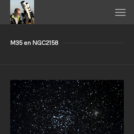
M35 en NGC2158