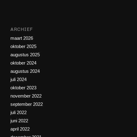
ARCHIEF
maart 2026
oktober 2025
augustus 2025
oktober 2024
augustus 2024
juli 2024
oktober 2023
november 2022
september 2022
juli 2022
juni 2022
april 2022