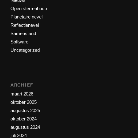
Nieuws
Open sterrenhoop
Planetaire nevel
Reflectienevel
Samenstand
Software
Uncategorized
ARCHIEF
maart 2026
oktober 2025
augustus 2025
oktober 2024
augustus 2024
juli 2024