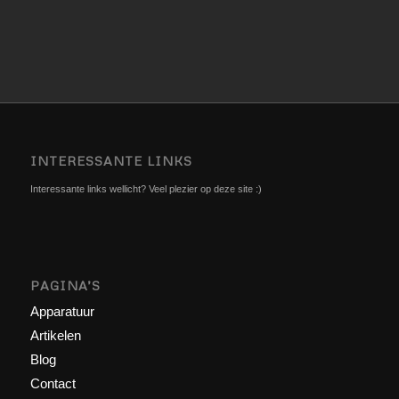
INTERESSANTE LINKS
Interessante links wellicht? Veel plezier op deze site :)
PAGINA’S
Apparatuur
Artikelen
Blog
Contact