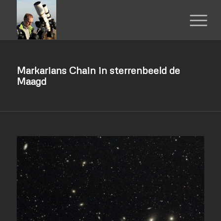
Markarians Chain in sterrenbeeld de
Maagd