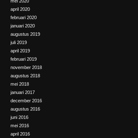
mei 2020
april 2020
februari 2020
januari 2020
augustus 2019
juli 2019
april 2019
februari 2019
november 2018
augustus 2018
mei 2018
januari 2017
december 2016
augustus 2016
juni 2016
mei 2016
april 2016