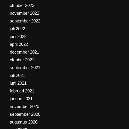
oktober 2023
november 2022
september 2022
juli 2022
juni 2022
april 2022
december 2021
oktober 2021
september 2021
juli 2021
juni 2021
februari 2021
januari 2021
november 2020
september 2020
augustus 2020