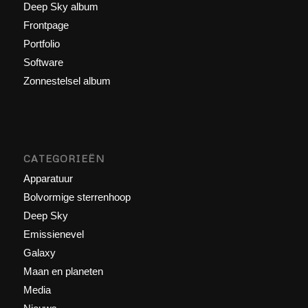
Deep Sky album
Frontpage
Portfolio
Software
Zonnestelsel album
CATEGORIEËN
Apparatuur
Bolvormige sterrenhoop
Deep Sky
Emissienevel
Galaxy
Maan en planeten
Media