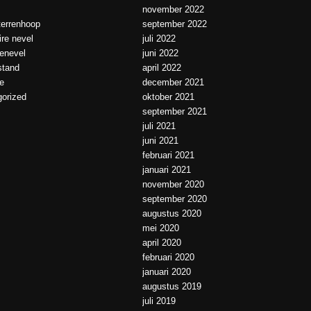
november 2022
errenhoop
september 2022
ire nevel
juli 2022
ienevel
juni 2022
tand
april 2022
e
december 2021
orized
oktober 2021
september 2021
juli 2021
juni 2021
februari 2021
januari 2021
november 2020
september 2020
augustus 2020
mei 2020
april 2020
februari 2020
januari 2020
augustus 2019
juli 2019