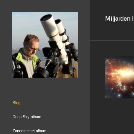
Miljarden 
Blog
Deep Sky album
Zonnestelsel album