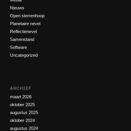
Nieuws
Open sterrenhoop
Planetaire nevel
Reflectienevel
Samenstand
Software
Uncategorized
ARCHIEF
maart 2026
oktober 2025
augustus 2025
oktober 2024
augustus 2024