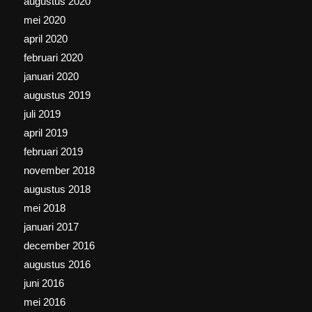
augustus 2020
mei 2020
april 2020
februari 2020
januari 2020
augustus 2019
juli 2019
april 2019
februari 2019
november 2018
augustus 2018
mei 2018
januari 2017
december 2016
augustus 2016
juni 2016
mei 2016