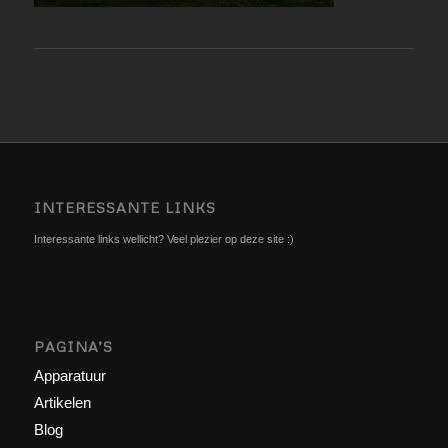
INTERESSANTE LINKS
Interessante links wellicht? Veel plezier op deze site :)
PAGINA’S
Apparatuur
Artikelen
Blog