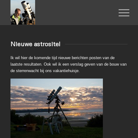
Nieuwe astrosite!
Ik wil hier de komende tijd nieuwe berichten posten van de
laatste resultaten. Ook wil ik een verslag geven van de bouw van
de sterrenwacht bij ons vakantiehuisje.