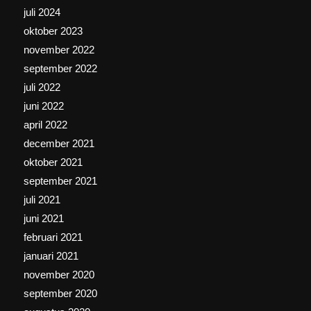
juli 2024
oktober 2023
november 2022
september 2022
juli 2022
juni 2022
april 2022
december 2021
oktober 2021
september 2021
juli 2021
juni 2021
februari 2021
januari 2021
november 2020
september 2020