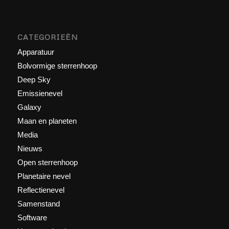
CATEGORIEËN
Apparatuur
Bolvormige sterrenhoop
Deep Sky
Emissienevel
Galaxy
Maan en planeten
Media
Nieuws
Open sterrenhoop
Planetaire nevel
Reflectienevel
Samenstand
Software