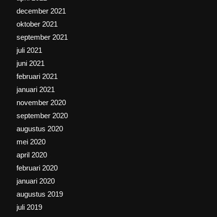
december 2021
oktober 2021
september 2021
juli 2021
juni 2021
februari 2021
januari 2021
november 2020
september 2020
augustus 2020
mei 2020
april 2020
februari 2020
januari 2020
augustus 2019
juli 2019