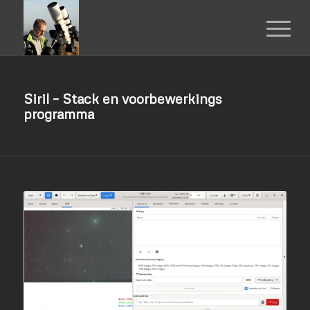
Siril – Stack en voorbewerkings
programma