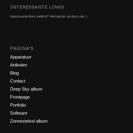
INTERESSANTE LINKS
Interessante links wellicht? Veel plezier op deze site :)
PAGINA’S
Apparatuur
Artikelen
Blog
Contact
Deep Sky album
Frontpage
Portfolio
Software
Zonnestelsel album