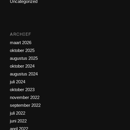
Uncategorized
ARCHIEF
maart 2026
oktober 2025
augustus 2025
oktober 2024
augustus 2024
juli 2024
oktober 2023
november 2022
september 2022
juli 2022
juni 2022
april 2022