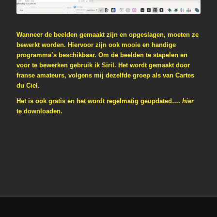
Wanneer de beelden gemaakt zijn en opgeslagen, moeten ze
bewerkt worden. Hiervoor zijn ook mooie en handige
programma’s beschikbaar. Om de beelden te stapelen en
voor te bewerken gebruik ik Siril. Het wordt gemaakt door
franse amateurs, volgens mij dezelfde groep als van Cartes
du Ciel.
Het is ook gratis en het wordt regelmatig geupdated….
hier
te downloaden.