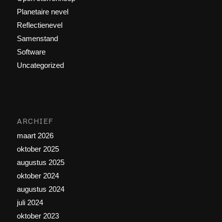
Planetaire nevel
Reflectienevel
Samenstand
Software
Uncategorized
ARCHIEF
maart 2026
oktober 2025
augustus 2025
oktober 2024
augustus 2024
juli 2024
oktober 2023