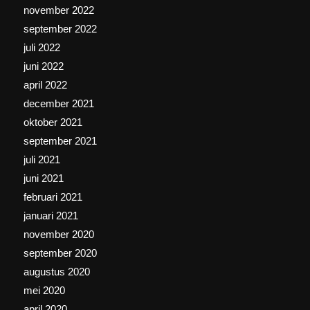
november 2022
september 2022
juli 2022
juni 2022
april 2022
december 2021
oktober 2021
september 2021
juli 2021
juni 2021
februari 2021
januari 2021
november 2020
september 2020
augustus 2020
mei 2020
april 2020