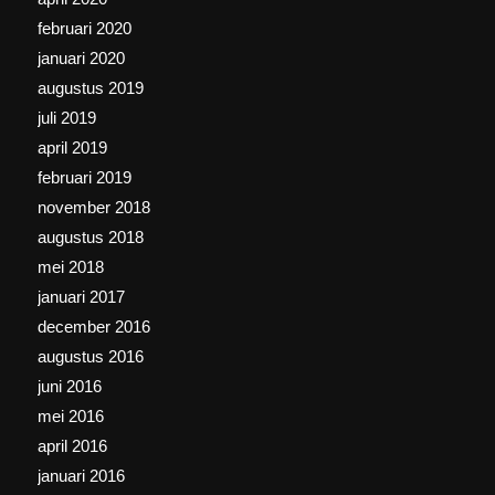
februari 2020
januari 2020
augustus 2019
juli 2019
april 2019
februari 2019
november 2018
augustus 2018
mei 2018
januari 2017
december 2016
augustus 2016
juni 2016
mei 2016
april 2016
januari 2016