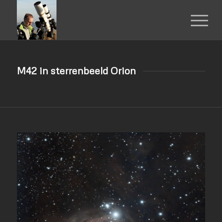
M42 in sterrenbeeld Orion