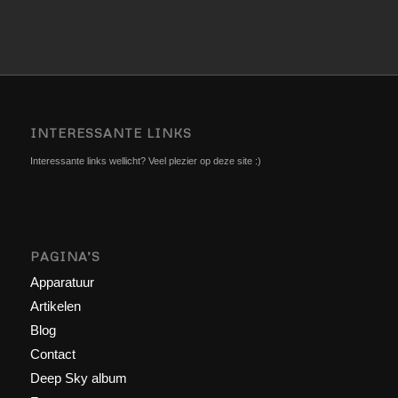
INTERESSANTE LINKS
Interessante links wellicht? Veel plezier op deze site :)
PAGINA’S
Apparatuur
Artikelen
Blog
Contact
Deep Sky album