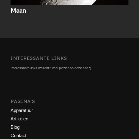
Maan
INTERESSANTE LINKS
Interessante links wellicht? Veel plezier op deze site :)
PAGINA’S
Apparatuur
Artikelen
Blog
Contact