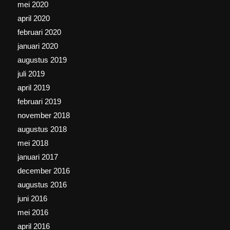
mei 2020
april 2020
februari 2020
januari 2020
augustus 2019
juli 2019
april 2019
februari 2019
november 2018
augustus 2018
mei 2018
januari 2017
december 2016
augustus 2016
juni 2016
mei 2016
april 2016