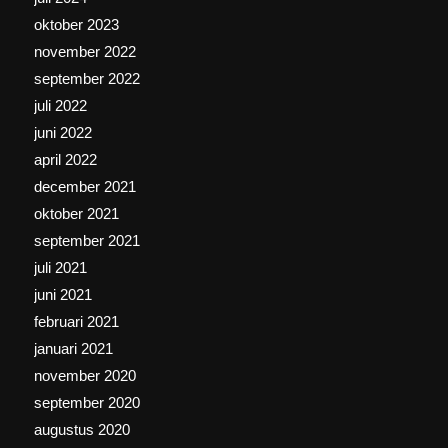
oktober 2023
november 2022
september 2022
juli 2022
juni 2022
april 2022
december 2021
oktober 2021
september 2021
juli 2021
juni 2021
februari 2021
januari 2021
november 2020
september 2020
augustus 2020