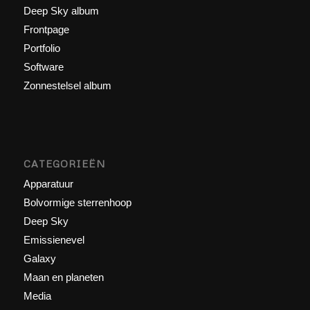
Deep Sky album
Frontpage
Portfolio
Software
Zonnestelsel album
CATEGORIEËN
Apparatuur
Bolvormige sterrenhoop
Deep Sky
Emissienevel
Galaxy
Maan en planeten
Media