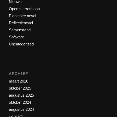
Nieuws
Open sterrenhoop
Planetaire nevel
Reflectienevel
Samenstand
Software
Uncategorized
ARCHIEF
maart 2026
oktober 2025
augustus 2025
oktober 2024
augustus 2024
juli 2024