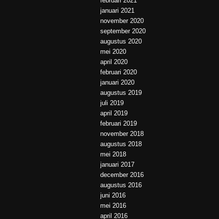
februari 2021
januari 2021
november 2020
september 2020
augustus 2020
mei 2020
april 2020
februari 2020
januari 2020
augustus 2019
juli 2019
april 2019
februari 2019
november 2018
augustus 2018
mei 2018
januari 2017
december 2016
augustus 2016
juni 2016
mei 2016
april 2016