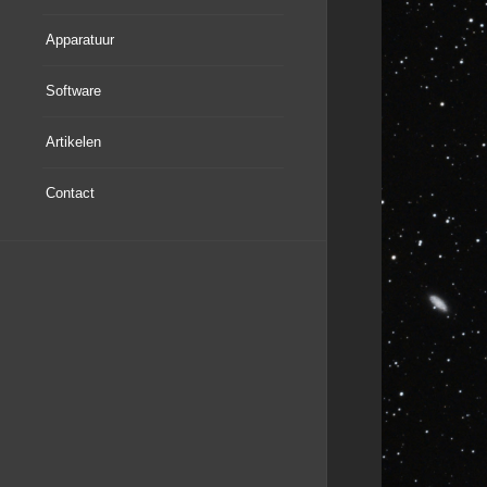
Apparatuur
Software
Artikelen
Contact