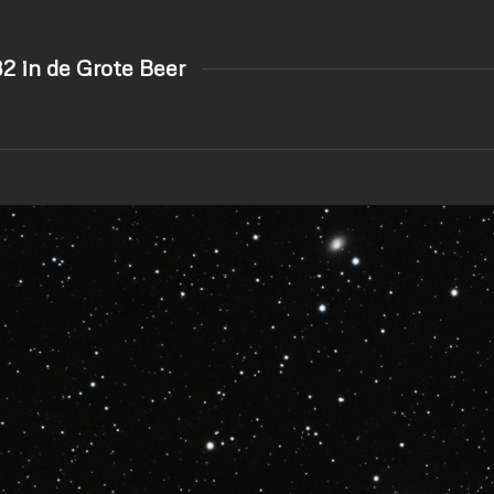
2 in de Grote Beer