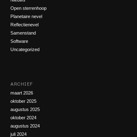
Open sterrenhoop
Planetaire nevel
Reflectienevel
Samenstand
Software
Uncategorized
ARCHIEF
maart 2026
oktober 2025
augustus 2025
oktober 2024
augustus 2024
juli 2024