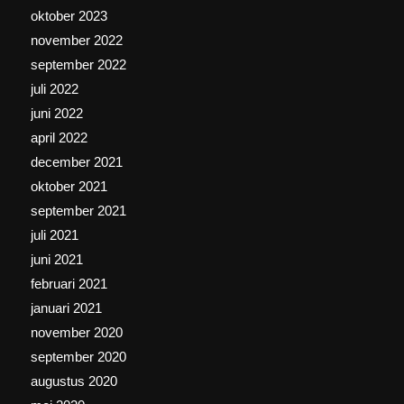
oktober 2023
november 2022
september 2022
juli 2022
juni 2022
april 2022
december 2021
oktober 2021
september 2021
juli 2021
juni 2021
februari 2021
januari 2021
november 2020
september 2020
augustus 2020