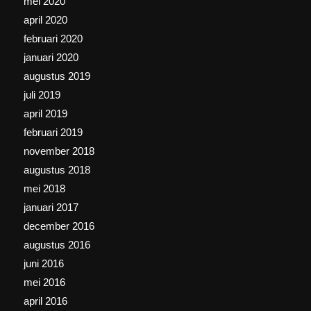
mei 2020
april 2020
februari 2020
januari 2020
augustus 2019
juli 2019
april 2019
februari 2019
november 2018
augustus 2018
mei 2018
januari 2017
december 2016
augustus 2016
juni 2016
mei 2016
april 2016