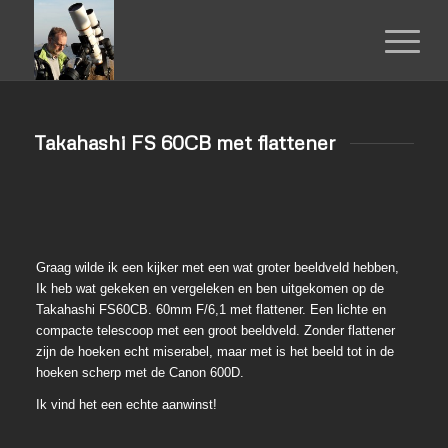
Takahashi FS 60CB met flattener
Graag wilde ik een kijker met een wat groter beeldveld hebben,
Ik heb wat gekeken en vergeleken en ben uitgekomen op de
Takahashi FS60CB. 60mm F/6,1 met flattener. Een lichte en
compacte telescoop met een groot beeldveld. Zonder flattener
zijn de hoeken echt miserabel, maar met is het beeld tot in de
hoeken scherp met de Canon 600D.
Ik vind het een echte aanwinst!