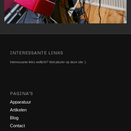
INTERESSANTE LINKS
Interessante links wellicht? Veel plezier op deze site :)
PAGINA’S
Apparatuur
Artikelen
Blog
Contact